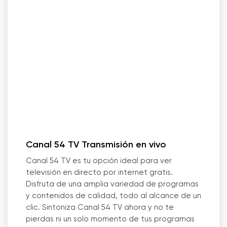
Canal 54 TV Transmisión en vivo
Canal 54 TV es tu opción ideal para ver
televisión en directo por internet gratis.
Disfruta de una amplia variedad de programas
y contenidos de calidad, todo al alcance de un
clic. Sintoniza Canal 54 TV ahora y no te
pierdas ni un solo momento de tus programas