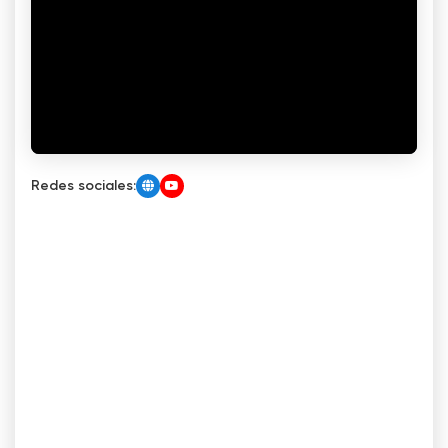
Redes sociales: