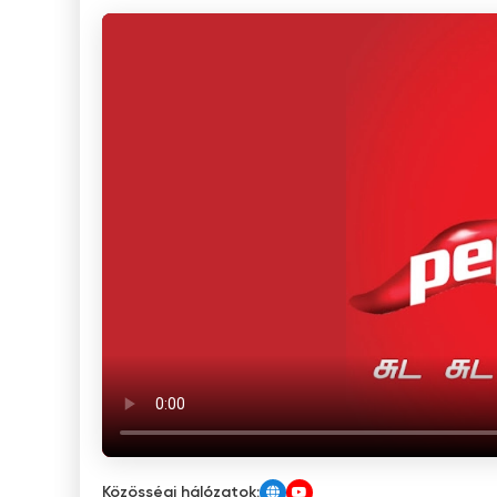
Közösségi hálózatok: