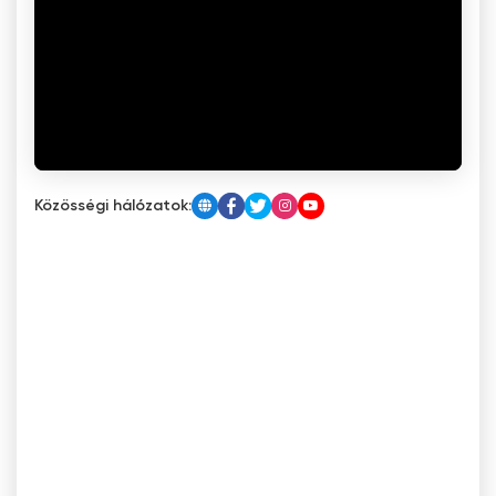
Közösségi hálózatok: