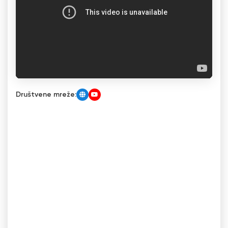
Društvene mreže: