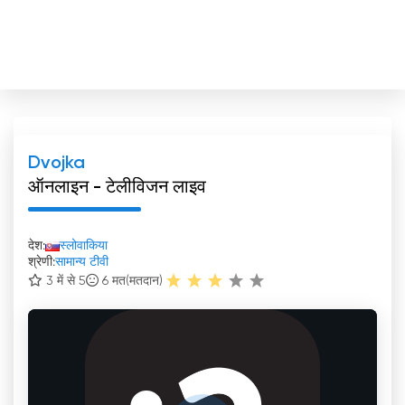
Dvojka
ऑनलाइन - टेलीविजन लाइव
देश:
स्लोवाकिया
श्रेणी:
सामान्य टीवी
3 में से 5
6
मत(मतदान)