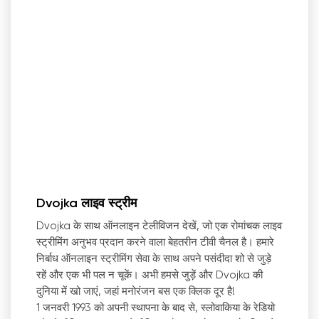
Dvojka लाइव स्ट्रीम
Dvojka के साथ ऑनलाइन टेलीविजन देखें, जो एक रोमांचक लाइव
स्ट्रीमिंग अनुभव प्रदान करने वाला बेहतरीन टीवी चैनल है। हमारे
निर्बाध ऑनलाइन स्ट्रीमिंग सेवा के साथ अपने पसंदीदा शो से जुड़े
रहें और एक भी पल न चूकें। अभी हमसे जुड़ें और Dvojka की
दुनिया में खो जाएं, जहां मनोरंजन बस एक क्लिक दूर है!
1 जनवरी 1993 को अपनी स्थापना के बाद से, स्लोवाकिया के रेडियो