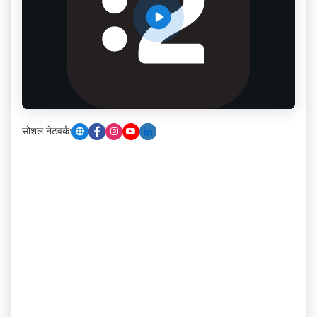
सोशल नेटवर्क: