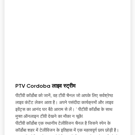
PTV Cordoba लाइव स्ट्रीम
पीटीवी कॉर्डोबा को जानें, वह टीवी चैनल जो आपके लिए सर्वश्रेष्ठ
लाइव कंटेंट लेकर आता है। अपने पसंदीदा कार्यक्रमों और लाइव
इवेंट्स का आनंद घर बैठे आराम से लें।
'
पीटीवी कॉर्डोबा के साथ
मुफ्त ऑनलाइन टीवी देखने का मौका न चूकें!
पीटीवी कॉर्डोबा एक स्थानीय टेलीविजन चैनल है जिसने स्पेन के
कॉर्डोबा शहर में टेलीविजन के इतिहास में एक महत्वपूर्ण छाप छोड़ी है।