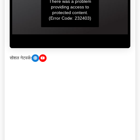
सोशल नेटवर्क: