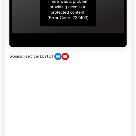
Sosiaaliset verkostot: