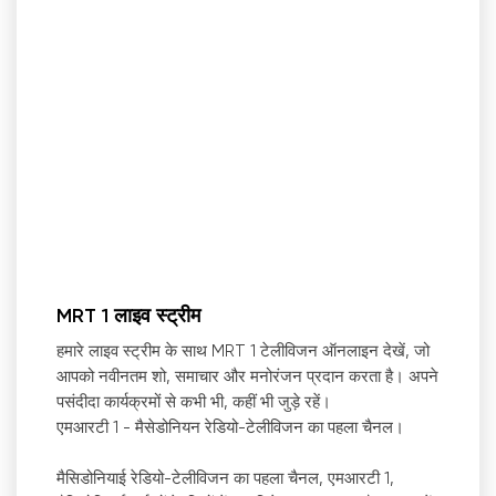
MRT 1 लाइव स्ट्रीम
हमारे लाइव स्ट्रीम के साथ MRT 1 टेलीविजन ऑनलाइन देखें, जो
आपको नवीनतम शो, समाचार और मनोरंजन प्रदान करता है। अपने
पसंदीदा कार्यक्रमों से कभी भी, कहीं भी जुड़े रहें।
एमआरटी 1 - मैसेडोनियन रेडियो-टेलीविजन का पहला चैनल।
मैसिडोनियाई रेडियो-टेलीविजन का पहला चैनल, एमआरटी 1,