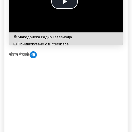
सोशल नेटवर्क: