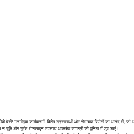
 देखें! मनमोहक कार्यक्रमों, विशेष श्रृंखलाओं और रोमांचक रिपोर्टों का आनंद लें, जो
न चूकें और तुरंत ऑनलाइन उपलब्ध आकर्षक सामग्री की दुनिया में डूब जाएं।