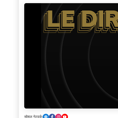
सोशल नेटवर्क: