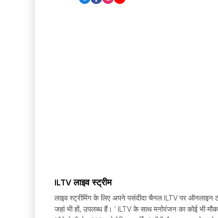
ILTV लाइव स्ट्रीम
लाइव स्ट्रीमिंग के लिए अपने पसंदीदा चैनल ILTV पर ऑनलाइन टीवी
जहां भी हों, उपलब्ध हैं।
'
ILTV के साथ मनोरंजन का कोई भी मौका 