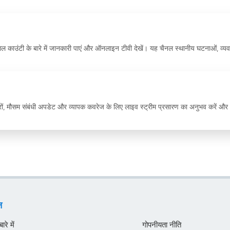
गल काउंटी के बारे में जानकारी पाएं और ऑनलाइन टीवी देखें। यह चैनल स्थानीय घटनाओं, व्यवस
 खबरों, मौसम संबंधी अपडेट और व्यापक कवरेज के लिए लाइव स्ट्रीम प्रसारण का अनुभव करें और
न
रे में
गोपनीयता नीति