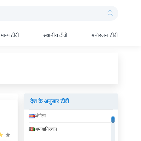
मान्य टीवी
स्थानीय टीवी
मनोरंजन टीवी
देश के अनुसार टीवी
अंगोला
अफ़ग़ानिस्तान