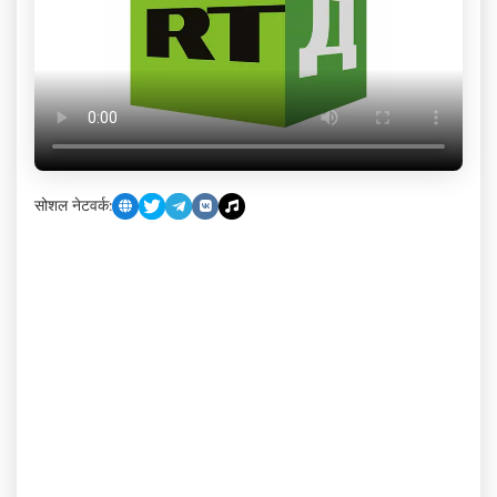
सोशल नेटवर्क: