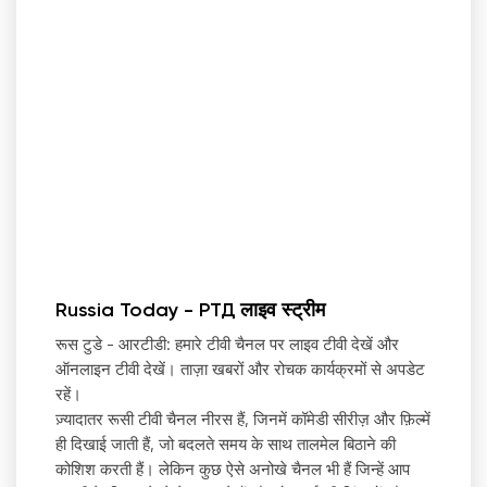
Russia Today - РТД लाइव स्ट्रीम
रूस टुडे - आरटीडी: हमारे टीवी चैनल पर लाइव टीवी देखें और
ऑनलाइन टीवी देखें। ताज़ा खबरों और रोचक कार्यक्रमों से अपडेट
रहें।
ज़्यादातर रूसी टीवी चैनल नीरस हैं, जिनमें कॉमेडी सीरीज़ और फ़िल्में
ही दिखाई जाती हैं, जो बदलते समय के साथ तालमेल बिठाने की
कोशिश करती हैं। लेकिन कुछ ऐसे अनोखे चैनल भी हैं जिन्हें आप