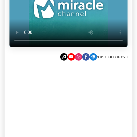
רשתות חברתיות: