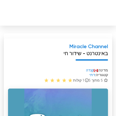
Miracle Channel
באינטרנט - שידור חי
מדינה:
קנדה
קטגוריה:
דתי
5 מתוך 5
1
קולות