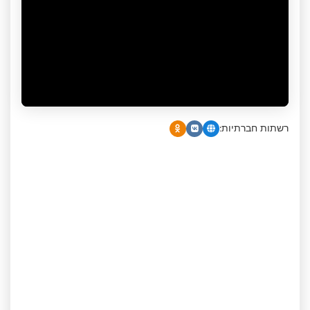
רשתות חברתיות: