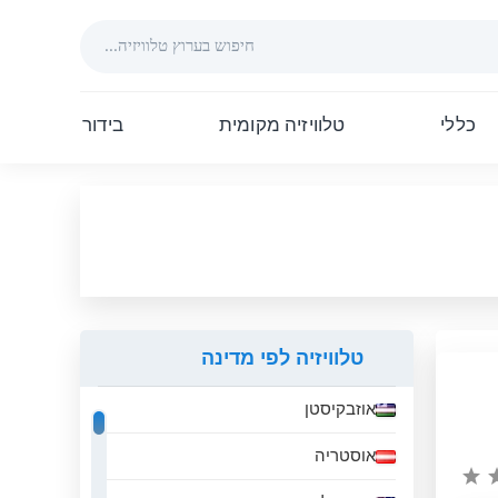
כללי
טלוויזיה מקומית
בידור
טלוויזיה לפי מדינה
אוזבקיסטן
אוסטריה