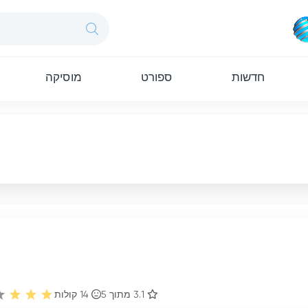
חדשות
ספורט
מוסיקה
3.1 מתוך 5
14
קולות