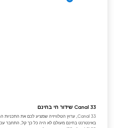
Canal 33 שידור חי בחינם
Canal 33, ערוץ הטלוויזיה שמציע לכם את התכני
באינטרנט בחינם מעולם לא היה כל כך קל, התחבר עכש