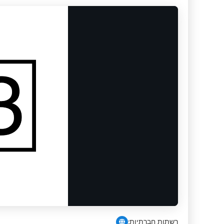
רשתות חברתיות: