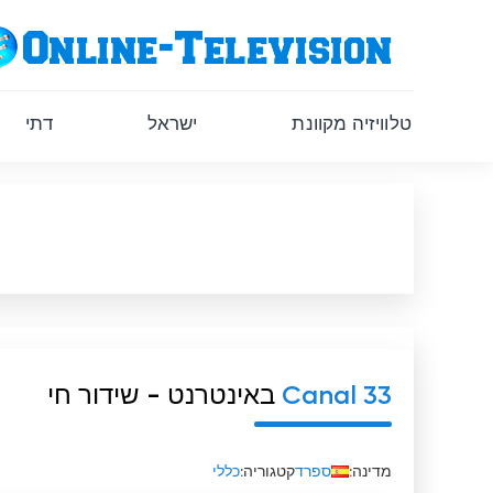
טלוויזיה מקוונת
ישראל
דתי
Canal 33
באינטרנט - שידור חי
מדינה:
ספרד
קטגוריה:
כללי