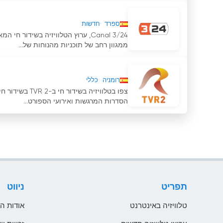
ספרד
חדשות
Canal 3/24, ערוץ הטלוויזיה בשיד
ממגוון רחב של תוכניות מהנוחות של...
רומניה
כללי
צפו בטלוויזיה
הסדרות המרגשות ואירועי הספורט...
תפריט
ניווט
טלוויזיה באינטרנט
אודות ה