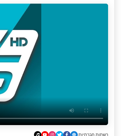
רשתות חברתיות: