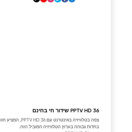
PPTV HD 36 שידור חי בחינם
צפה בטלוויזיה בא
בחדות גבוהה בערוץ הטלוויזיה המוביל הזה.