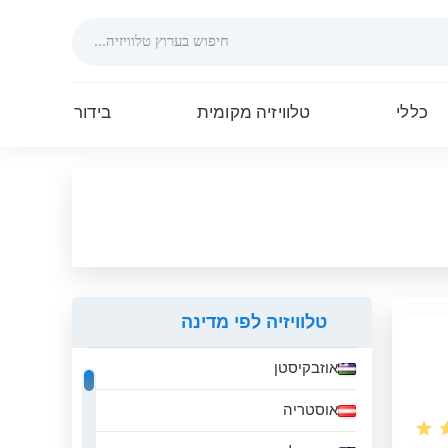
כללי
טלוויזיה מקומית
בידור
טלוויזיה לפי מדינה
אוזבקיסטן
אוסטריה