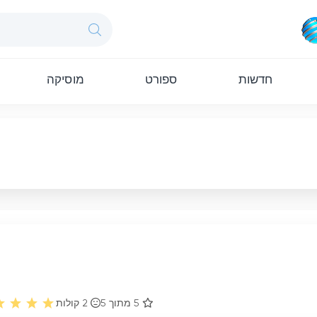
חדשות
ספורט
מוסיקה
5 מתוך 5
2
קולות