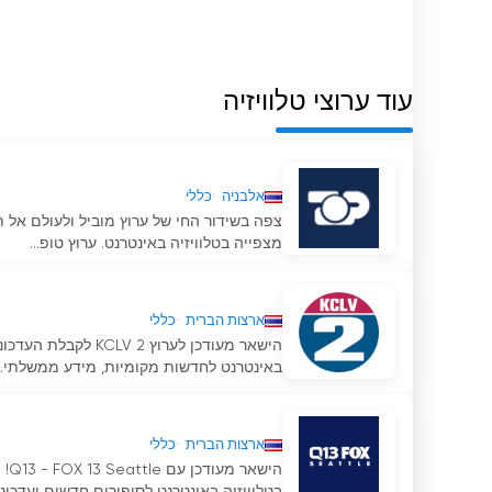
עוד ערוצי טלוויזיה
אלבניה
כללי
צפה בשידור החי של ערוץ מוביל ולעולם אל ת
מצפייה בטלוויזיה באינטרנט. ערוץ טופ...
ארצות הברית
כללי
הישאר מעודכן לערוץ
באינטרנט לחדשות מקומיות, מידע ממשלתי...
ארצות הברית
כללי
הי