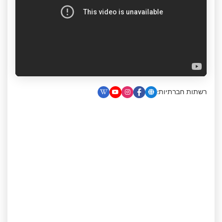
רשתות חברתיות: