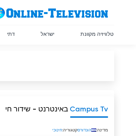
טלוויזיה מקוונת
ישראל
דתי
Campus Tv
באינטרנט - שידור חי
מדינה:
הונדורס
קטגוריה:
חינוכי