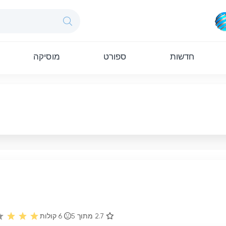
חדשות
ספורט
מוסיקה
2.7 מתוך 5
6
קולות