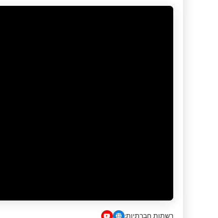
רשתות חברתיות: