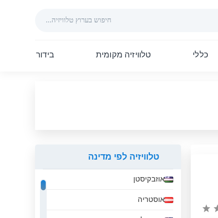
כללי
טלוויזיה מקומית
בידור
טלוויזיה לפי מדינה
אוזבקיסטן
אוסטריה