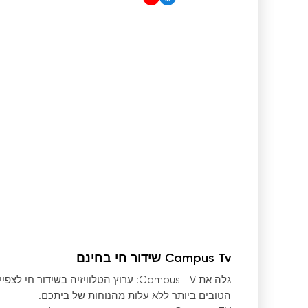
Campus Tv שידור חי בחינם
גלה את Campus TV: ערוץ הטלוויזיה בשי
הטובים ביותר ללא עלות מהנוחות של ביתכם.