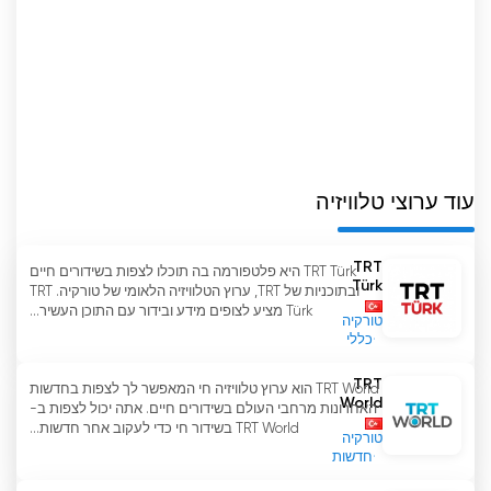
עוד ערוצי טלוויזיה
TRT
TRT Türk היא פלטפורמה בה תוכלו לצפות בשידורים חיים
Türk
ובתוכניות של TRT, ערוץ הטלוויזיה הלאומי של טורקיה. TRT
Türk מציע לצופים מידע ובידור עם התוכן העשיר...
טורקיה
כללי
TRT
TRT World הוא ערוץ טלוויזיה חי המאפשר לך לצפות בחדשות
World
האחרונות מרחבי העולם בשידורים חיים. אתה יכול לצפות ב-
TRT World בשידור חי כדי לעקוב אחר חדשות...
טורקיה
חדשות