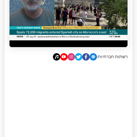
רשתות חברתיות: