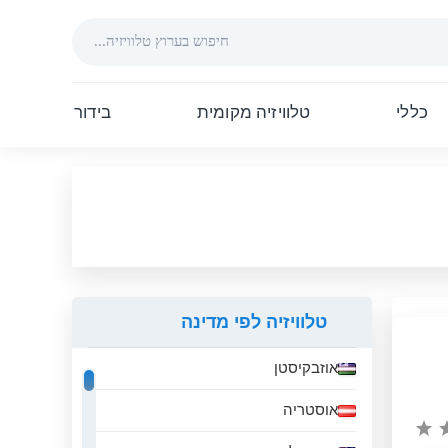
כללי
טלוויזיה מקומית
בידור
טלוויזיה לפי מדינה
אוזבקיסטן
אוסטריה