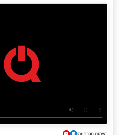
רשתות חברתיות: