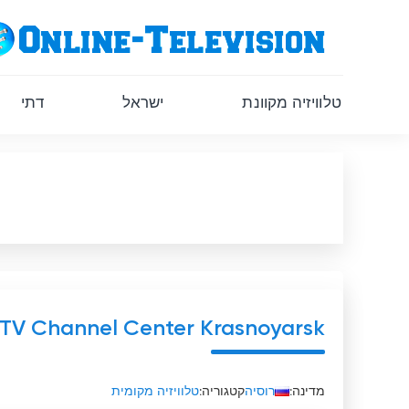
טלוויזיה מקוונת
ישראל
דתי
TV Channel Center Krasnoyarsk
מדינה:
רוסיה
קטגוריה:
טלוויזיה מקומית