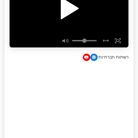
רשתות חברתיות: