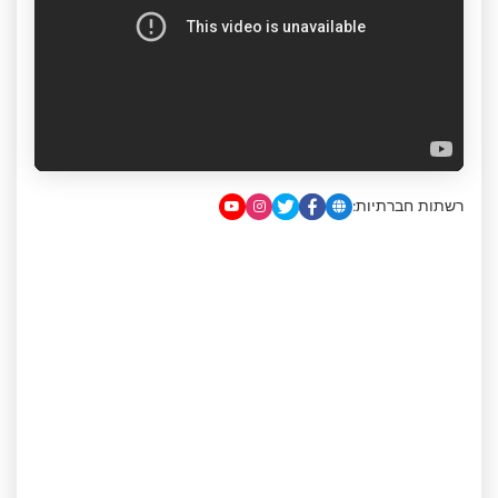
רשתות חברתיות: