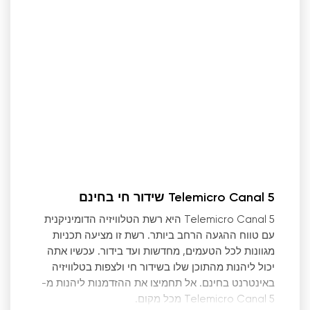
Telemicro Canal 5 שידור חי בחינם
Telemicro Canal 5 היא רשת הטלוויזיה הדומיניקנית
עם טווח ההגעה הרחב ביותר. רשת זו מציעה תכניות
מגוונות לכל הטעמים, מחדשות ועד בידור. עכשיו אתה
יכול ליהנות מהתוכן שלו בשידור חי ולצפות בטלוויזיה
באינטרנט בחינם. אל תחמיצו את ההזדמנות ליהנות מ-
Telemicro Canal 5 מכל מקום.