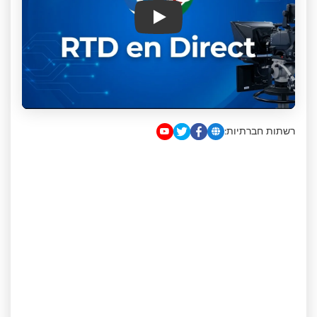
Play
רשתות חברתיות: