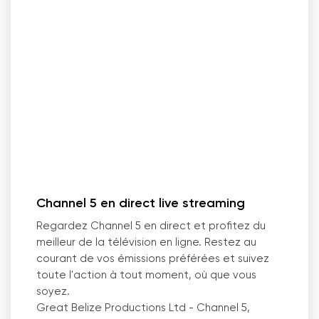
Channel 5 en direct live streaming
Regardez Channel 5 en direct et profitez du
meilleur de la télévision en ligne. Restez au
courant de vos émissions préférées et suivez
toute l'action à tout moment, où que vous
soyez.
Great Belize Productions Ltd - Channel 5,