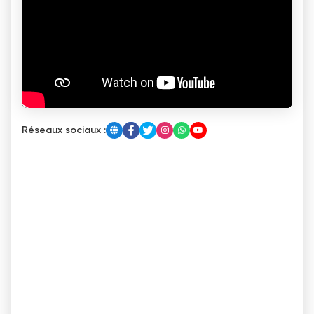
Réseaux sociaux :