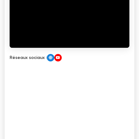
Réseaux sociaux :