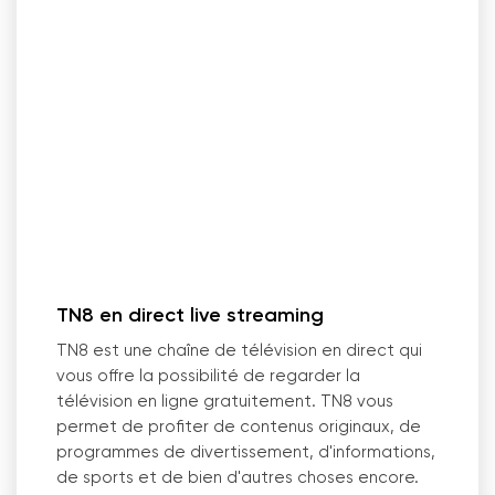
TN8 en direct live streaming
TN8 est une chaîne de télévision en direct qui
vous offre la possibilité de regarder la
télévision en ligne gratuitement. TN8 vous
permet de profiter de contenus originaux, de
programmes de divertissement, d'informations,
de sports et de bien d'autres choses encore.