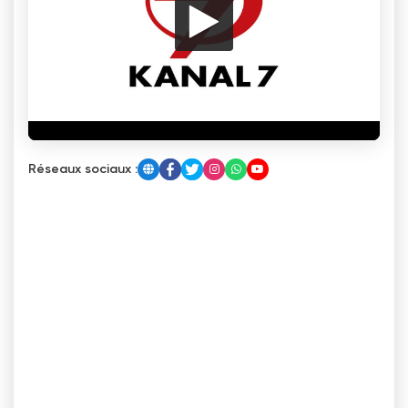
Réseaux sociaux :