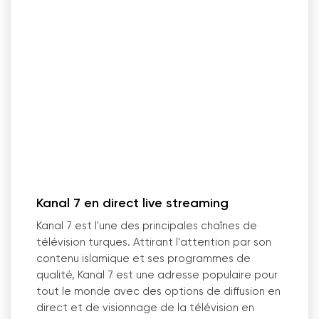
Kanal 7 en direct live streaming
Kanal 7 est l'une des principales chaînes de
télévision turques. Attirant l'attention par son
contenu islamique et ses programmes de
qualité, Kanal 7 est une adresse populaire pour
tout le monde avec des options de diffusion en
direct et de visionnage de la télévision en