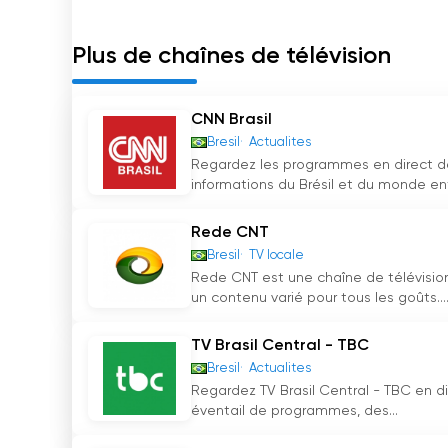
Plus de chaînes de télévision
CNN Brasil
Bresil
Actualites
Regardez les programmes en direct de 
informations du Brésil et du monde entie
Rede CNT
Bresil
TV locale
Rede CNT est une chaîne de télévision
un contenu varié pour tous les goûts...
TV Brasil Central - TBC
Bresil
Actualites
Regardez TV Brasil Central - TBC en dir
éventail de programmes, des...