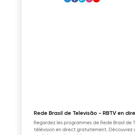
Rede Brasil de Televisão - RBTV en dire
Regardez les programmes de Rede Brasil de Te
télévision en direct gratuitement. Découvrez 