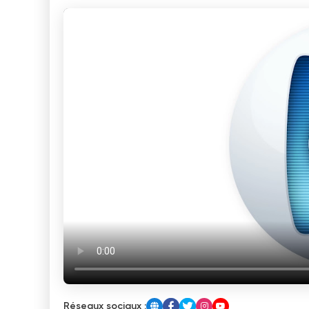
Réseaux sociaux :