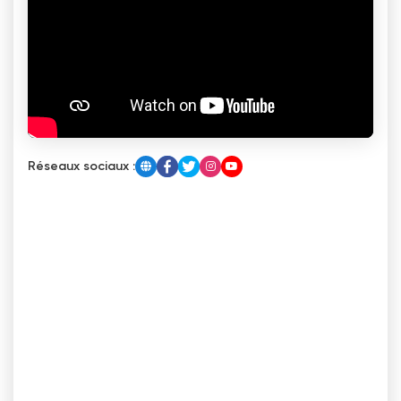
Réseaux sociaux :