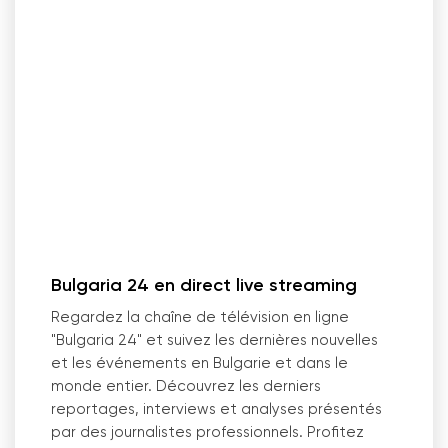
Bulgaria 24 en direct live streaming
Regardez la chaîne de télévision en ligne
"Bulgaria 24" et suivez les dernières nouvelles
et les événements en Bulgarie et dans le
monde entier. Découvrez les derniers
reportages, interviews et analyses présentés
par des journalistes professionnels. Profitez