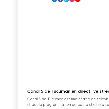
Canal 5 de Tucuman en direct live str
Canal 5 de Tucuman est une chaîne de télévi
direct la programmation de cette chaîne et pro