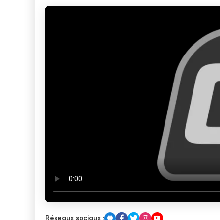
Réseaux sociaux :