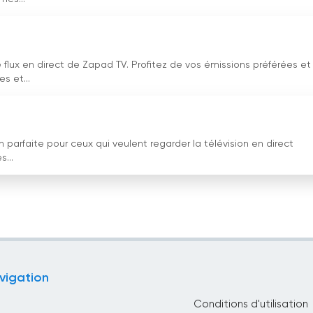
e flux en direct de Zapad TV. Profitez de vos émissions préférées et
s et...
 parfaite pour ceux qui veulent regarder la télévision en direct
...
vigation
Conditions d'utilisation