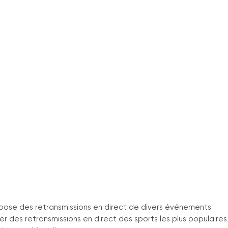
opose des retransmissions en direct de divers événements
er des retransmissions en direct des sports les plus populaires