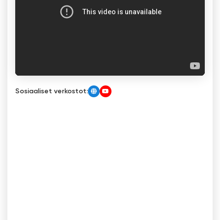
Sosiaaliset verkostot: