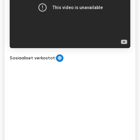
Sosiaaliset verkostot: