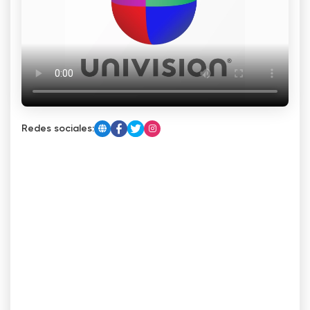
Redes sociales: