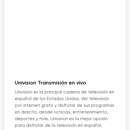
Univision Transmisión en vivo
Univision es la principal cadena de televisión en
español de los Estados Unidos. Ver televisión
por internet gratis y disfrutar de sus programas
en directo, desde noticias, entretenimiento,
deportes y más. Univision es la mejor opción
para disfrutar de la televisión en español.