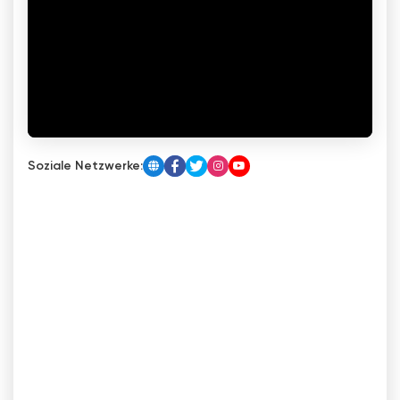
Soziale Netzwerke: