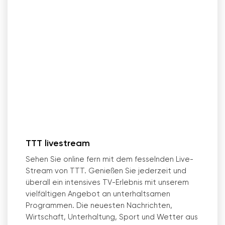
TTT livestream
Sehen Sie online fern mit dem fesselnden Live-
Stream von TTT. Genießen Sie jederzeit und
überall ein intensives TV-Erlebnis mit unserem
vielfältigen Angebot an unterhaltsamen
Programmen. Die neuesten Nachrichten,
Wirtschaft, Unterhaltung, Sport und Wetter aus