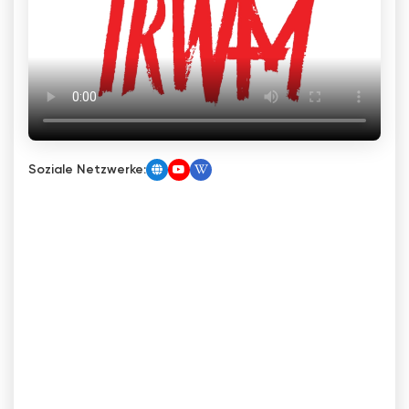
Soziale Netzwerke: