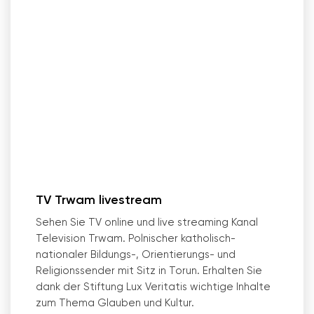
TV Trwam livestream
Sehen Sie TV online und live streaming Kanal
Television Trwam. Polnischer katholisch-
nationaler Bildungs-, Orientierungs- und
Religionssender mit Sitz in Torun. Erhalten Sie
dank der Stiftung Lux Veritatis wichtige Inhalte
zum Thema Glauben und Kultur.