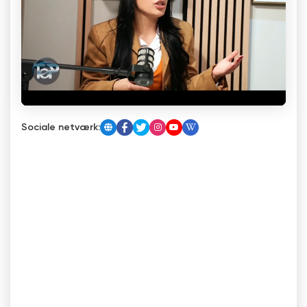
Sociale netværk: