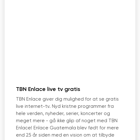
TBN Enlace live tv gratis
TBN Enlace giver dig mulighed for at se gratis
live internet-tv. Nyd kristne programmer fra
hele verden, nyheder, serier, koncerter og
meget mere - gå ikke glip af noget med TBN
Enlace! Enlace Guatemala blev født for mere
end 25 år siden med en vision om at tilbyde