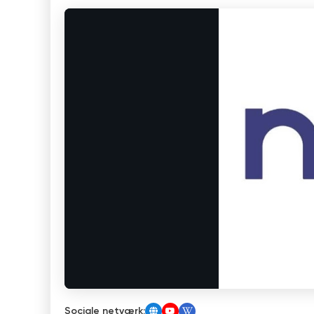
Sociale netværk: