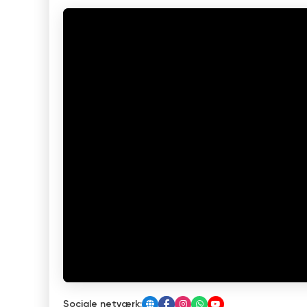
Sociale netværk: