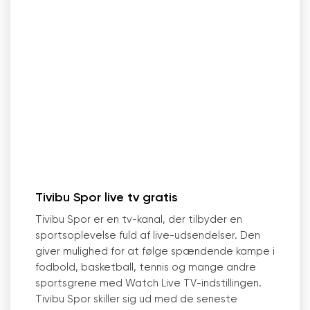
Tivibu Spor live tv gratis
Tivibu Spor er en tv-kanal, der tilbyder en
sportsoplevelse fuld af live-udsendelser. Den
giver mulighed for at følge spændende kampe i
fodbold, basketball, tennis og mange andre
sportsgrene med Watch Live TV-indstillingen.
Tivibu Spor skiller sig ud med de seneste