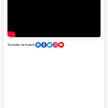
Sociale netværk: