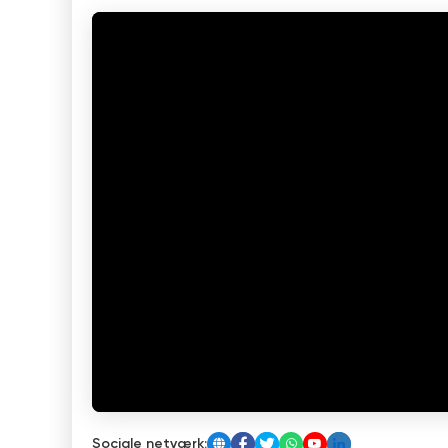
Sociale netværk: