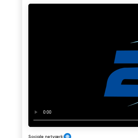
Sociale netværk: