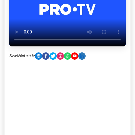
Sociální sítě: