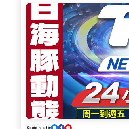
Sociální sítě: