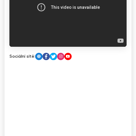
Sociální sítě: