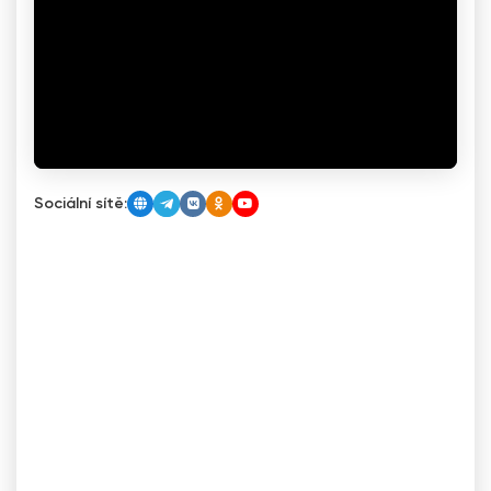
Sociální sítě: