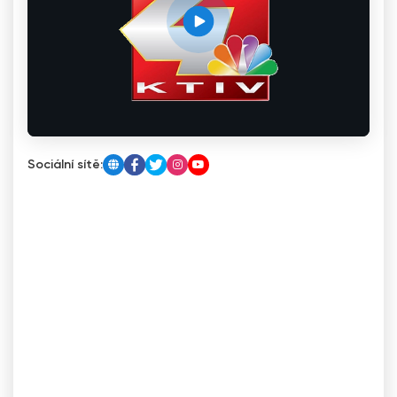
Sociální sítě: