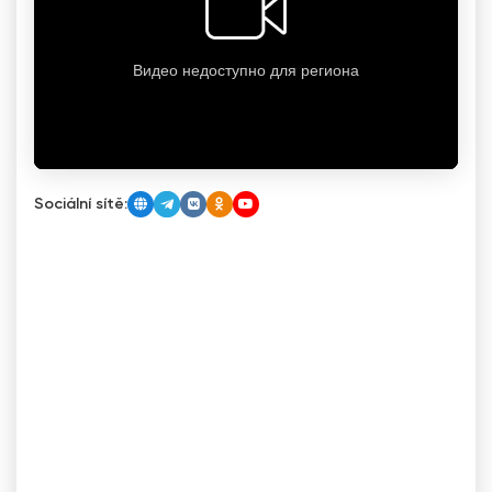
Sociální sítě: