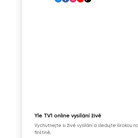
Yle TV1 online vysílání živě
Vychutnejte si živé vysílání a sledujte širokou
finštině.