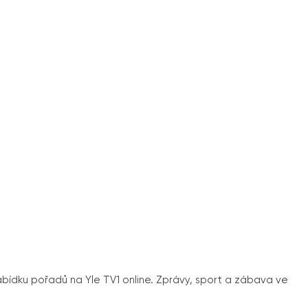
 nabídku pořadů na Yle TV1 online. Zprávy, sport a zábava ve