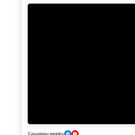
Социални мрежи: