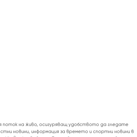
ия поток на живо, осигуряващ удобството да гледате
стни новини, информация за времето и спортни новини в