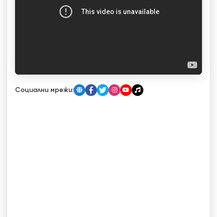
Социални мрежи: