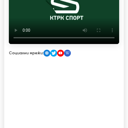
Социални мрежи: