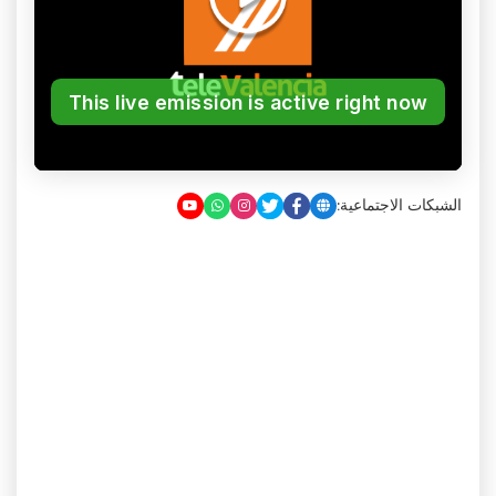
الشبكات الاجتماعية: